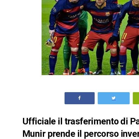
Ufficiale il trasferimento di 
Munir prende il percorso inve