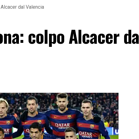
o Alcacer dal Valencia
lona: colpo Alcacer da