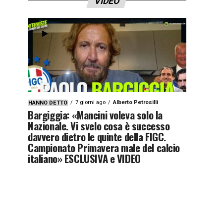
VIDEO
7 giorni ago
Alberto Petrosilli
HANNO DETTO
Bargiggia: «Mancini voleva solo la
Nazionale. Vi svelo cosa è successo
davvero dietro le quinte della FIGC.
Campionato Primavera male del calcio
italiano» ESCLUSIVA e VIDEO