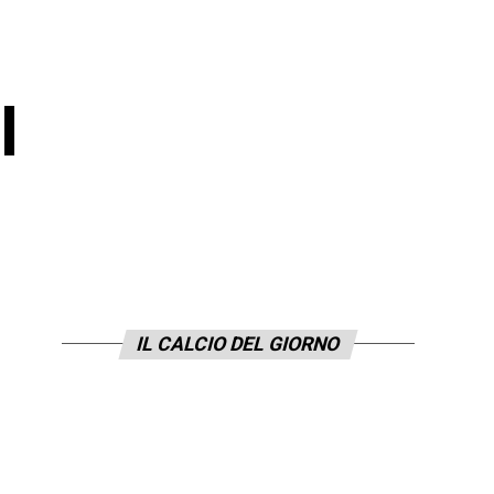
l
IL CALCIO DEL GIORNO