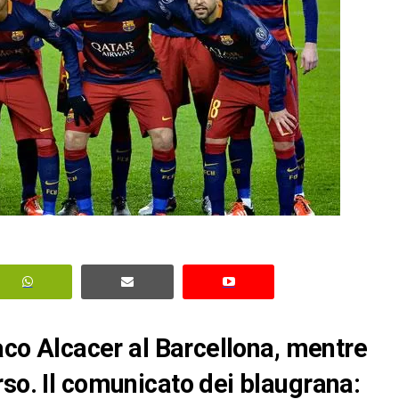
Paco Alcacer al Barcellona, mentre
rso. Il comunicato dei blaugrana: