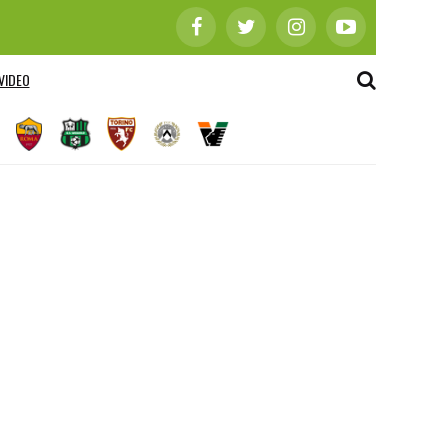
VIDEO