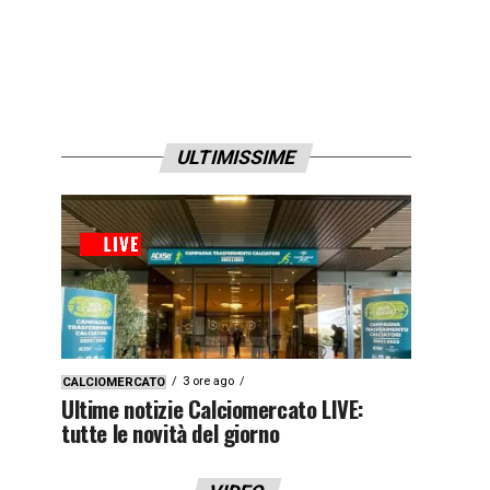
ULTIMISSIME
3 ore ago
CALCIOMERCATO
Ultime notizie Calciomercato LIVE:
tutte le novità del giorno