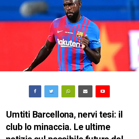
Umtiti Barcellona, nervi tesi: il
club lo minaccia. Le ultime