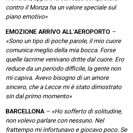
contro il Monza ha un valore speciale sul
piano emotivo
»
EMOZIONE ARRIVO ALL’AEROPORTO
–
«
Sono un tipo di poche parole, il mio cuore
comunica meglio della mia bocca. Forse
quelle lacrime venivano dritte dal cuore. Ero
reduce da un periodo difficile, la gente non
mi capiva. Avevo bisogno di un amore
sincero, che a Lecce mi è stato dimostrato
sin dal primo momento
»
BARCELLONA
– «
Ho sofferto di solitudine,
non volevo parlare con nessuno. Nel
frattempo mi infortunavo e giocavo poco. Se