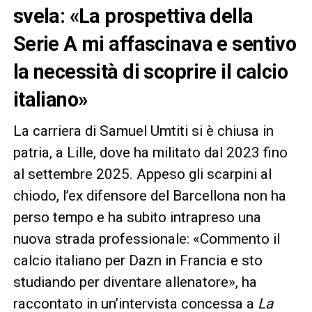
svela: «La prospettiva della
Serie A mi affascinava e sentivo
la necessità di scoprire il calcio
italiano»
La carriera di Samuel Umtiti si è chiusa in
patria, a Lille, dove ha militato dal 2023 fino
al settembre 2025. Appeso gli scarpini al
chiodo, l’ex difensore del Barcellona non ha
perso tempo e ha subito intrapreso una
nuova strada professionale: «Commento il
calcio italiano per Dazn in Francia e sto
studiando per diventare allenatore», ha
raccontato in un’intervista concessa a
La