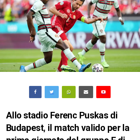
Allo stadio Ferenc Puskas di
Budapest, il match valido per la