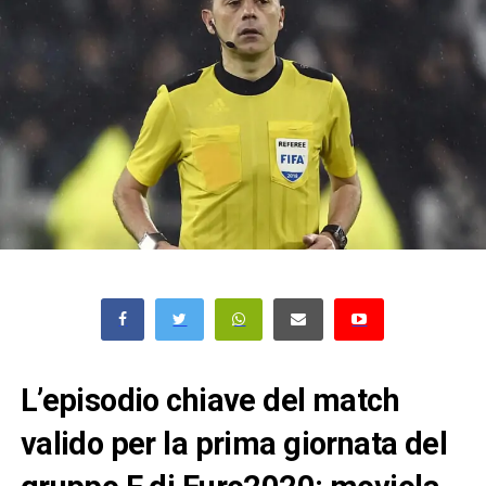
L’episodio chiave del match
valido per la prima giornata del