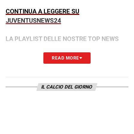
CONTINUA A LEGGERE SU
JUVENTUSNEWS24
LA PLAYLIST DELLE NOSTRE TOP NEWS
READ MORE
IL CALCIO DEL GIORNO