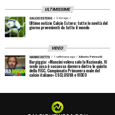
ULTIMISSIME
2 ore ago
CALCIO ESTERO
Ultime notizie Calcio Estero: tutte le novità del
giorno provenienti da tutto il mondo
VIDEO
1 settimana ago
Alberto Petrosilli
HANNO DETTO
Bargiggia: «Mancini voleva solo la Nazionale. Vi
svelo cosa è successo davvero dietro le quinte
della FIGC. Campionato Primavera male del
calcio italiano» ESCLUSIVA e VIDEO