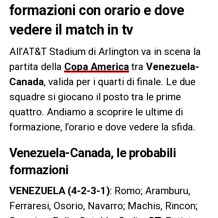
formazioni con orario e dove
vedere il match in tv
All’AT&T Stadium di Arlington va in scena la
partita della
Copa America
tra
Venezuela-
Canada
, valida per i quarti di finale. Le due
squadre si giocano il posto tra le prime
quattro. Andiamo a scoprire le ultime di
formazione, l’orario e dove vedere la sfida.
Venezuela-Canada, le probabili
formazioni
VENEZUELA (4-2-3-1)
: Romo; Aramburu,
Ferraresi, Osorio, Navarro; Machis, Rincon;