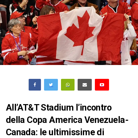
All’AT&T Stadium l’incontro
della Copa America Venezuela-
Canada: le ultimissime di