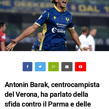
Antonin Barak, centrocampista
del Verona, ha parlato della
sfida contro il Parma e delle