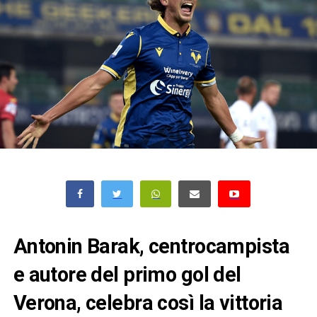
Antonin Barak, centrocampista
e autore del primo gol del
Verona, celebra così la vittoria