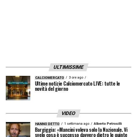
ULTIMISSIME
3 ore ago
CALCIOMERCATO
Ultime notizie Calciomercato LIVE: tutte le
novità del giorno
VIDEO
1 settimana ago
Alberto Petrosilli
HANNO DETTO
Bargiggia: «Mancini voleva solo la Nazionale. Vi
svelo cosa è successo davvero dietro le quinte