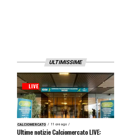
ULTIMISSIME
11 ore ago
CALCIOMERCATO
Ultime notizie Calciomercato LIVE: