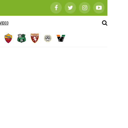
VIDEO