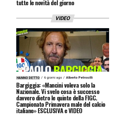
tutte le novità del giorno
VIDEO
6 giorni ago
Alberto Petrosilli
HANNO DETTO
Bargiggia: «Mancini voleva solo la
Nazionale. Vi svelo cosa è successo
davvero dietro le quinte della FIGC.
Campionato Primavera male del calcio
italiano» ESCLUSIVA e VIDEO