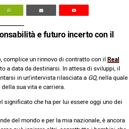
onsabilità e futuro incerto con il
 complice un rinnovo di contratto con il
Real
a data da destinarsi. In attesa di sviluppi, il
tarsi in un’intervista rilasciata a
GQ
, nella quale
della sua vita e carriera.
l significato che ha per lui essere oggi uno dei
rande del mondo e per la mia nazionale, è ancora