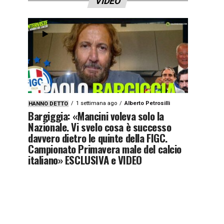
VIDEO
1 settimana ago
Alberto Petrosilli
HANNO DETTO
Bargiggia: «Mancini voleva solo la
Nazionale. Vi svelo cosa è successo
davvero dietro le quinte della FIGC.
Campionato Primavera male del calcio
italiano» ESCLUSIVA e VIDEO