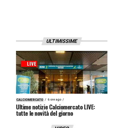
ULTIMISSIME
6 ore ago
CALCIOMERCATO
Ultime notizie Calciomercato LIVE:
tutte le novità del giorno