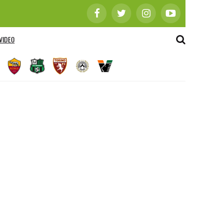
VIDEO