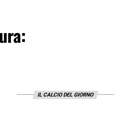
tura:
IL CALCIO DEL GIORNO