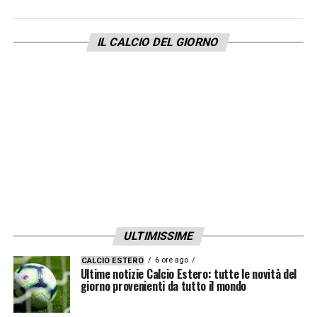
IL CALCIO DEL GIORNO
ULTIMISSIME
6 ore ago
CALCIO ESTERO
Ultime notizie Calcio Estero: tutte le novità del
giorno provenienti da tutto il mondo