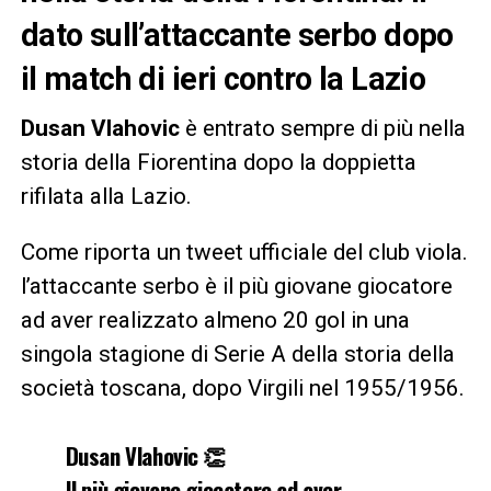
dato sull’attaccante serbo dopo
il match di ieri contro la Lazio
Dusan Vlahovic
è entrato sempre di più nella
storia della Fiorentina dopo la doppietta
rifilata alla Lazio.
Come riporta un tweet ufficiale del club viola.
l’attaccante serbo è il più giovane giocatore
ad aver realizzato almeno 20 gol in una
singola stagione di Serie A della storia della
società toscana, dopo Virgili nel 1955/1956.
Dusan Vlahovic 👏
Il più giovane giocatore ad aver