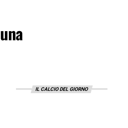
 una
IL CALCIO DEL GIORNO