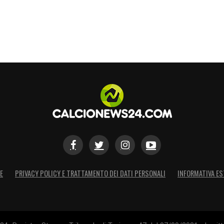
E
PRIVACY POLICY E TRATTAMENTO DEI DATI PERSONALI
INFORMATIVA ES