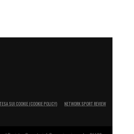
TESA SUI COOKIE (COOKIE POLICY)
NETWORK SPORT REVIEW