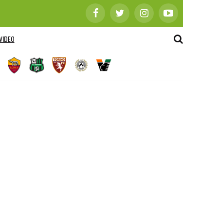
VIDEO