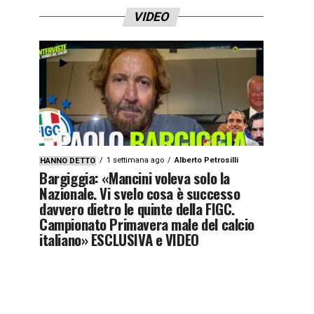
VIDEO
1 settimana ago
Alberto Petrosilli
HANNO DETTO
Bargiggia: «Mancini voleva solo la
Nazionale. Vi svelo cosa è successo
davvero dietro le quinte della FIGC.
Campionato Primavera male del calcio
italiano» ESCLUSIVA e VIDEO