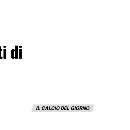
i di
IL CALCIO DEL GIORNO