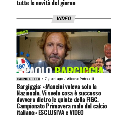
tutte le novità del giorno
VIDEO
7 giorni ago
Alberto Petrosilli
HANNO DETTO
Bargiggia: «Mancini voleva solo la
Nazionale. Vi svelo cosa è successo
davvero dietro le quinte della FIGC.
Campionato Primavera male del calcio
italiano» ESCLUSIVA e VIDEO