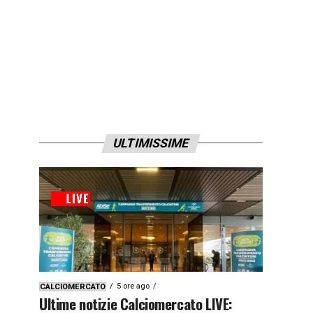
ULTIMISSIME
5 ore ago
CALCIOMERCATO
Ultime notizie Calciomercato LIVE: