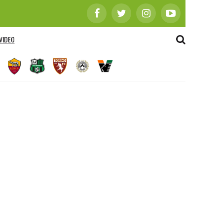
VIDEO