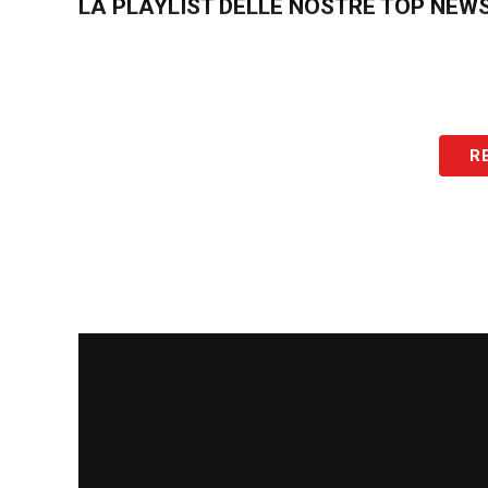
LA PLAYLIST DELLE NOSTRE TOP NEW
R