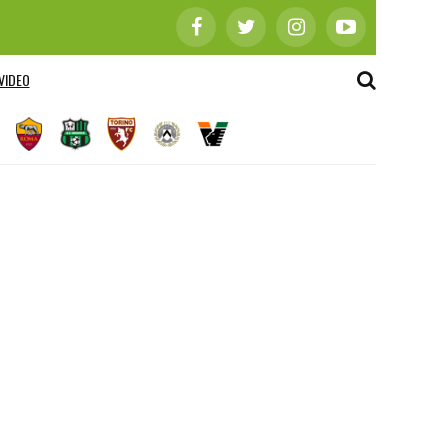
VIDEO