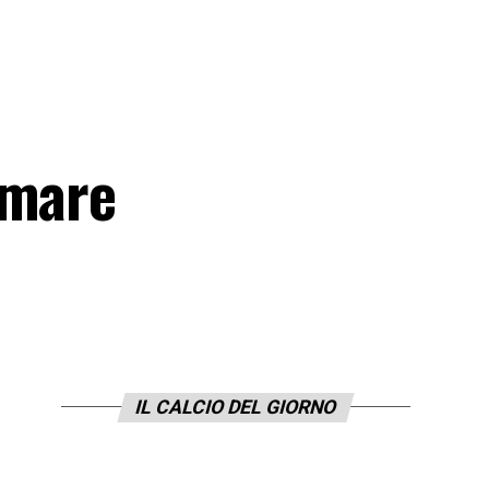
amare
IL CALCIO DEL GIORNO