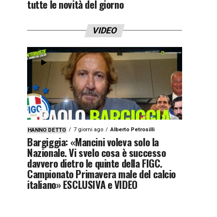
tutte le novità del giorno
VIDEO
7 giorni ago
Alberto Petrosilli
HANNO DETTO
Bargiggia: «Mancini voleva solo la
Nazionale. Vi svelo cosa è successo
davvero dietro le quinte della FIGC.
Campionato Primavera male del calcio
italiano» ESCLUSIVA e VIDEO