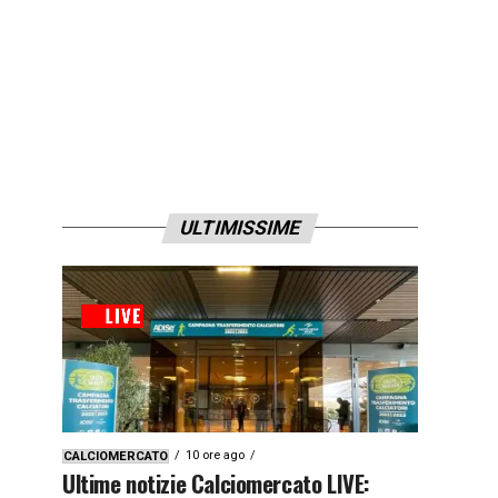
ULTIMISSIME
10 ore ago
CALCIOMERCATO
Ultime notizie Calciomercato LIVE: