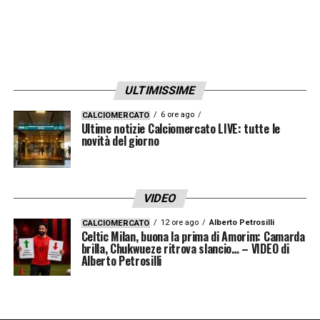
ULTIMISSIME
6 ore ago
CALCIOMERCATO
Ultime notizie Calciomercato LIVE: tutte le
novità del giorno
VIDEO
12 ore ago
Alberto Petrosilli
CALCIOMERCATO
Celtic Milan, buona la prima di Amorim: Camarda
brilla, Chukwueze ritrova slancio… – VIDEO di
Alberto Petrosilli