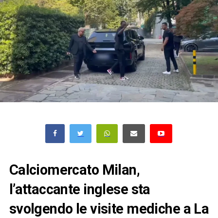
Calciomercato Milan,
l’attaccante inglese sta
svolgendo le visite mediche a La