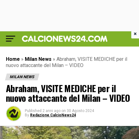
×
Home
»
Milan News
»
Abraham, VISITE MEDICHE per il
nuovo attaccante del Milan – VIDEO
MILAN NEWS
Abraham, VISITE MEDICHE per il
nuovo attaccante del Milan – VIDEO
Published
2 anni ago
on
30 Agosto 2024
By
Redazione CalcioNews24