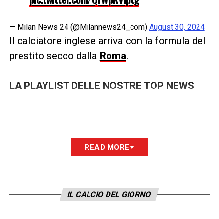
— Milan News 24 (@Milannews24_com)
August 30, 2024
Il calciatore inglese arriva con la formula del
prestito secco dalla
Roma
.
LA PLAYLIST DELLE NOSTRE TOP NEWS
READ MORE
IL CALCIO DEL GIORNO