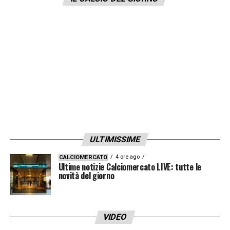
LA PLAYLIST DELLE NOSTRE TOP NEWS
ULTIMISSIME
4 ore ago
CALCIOMERCATO
Ultime notizie Calciomercato LIVE: tutte le
novità del giorno
VIDEO