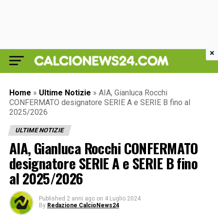
×
Home
»
Ultime Notizie
»
AIA, Gianluca Rocchi
CONFERMATO designatore SERIE A e SERIE B fino al
2025/2026
ULTIME NOTIZIE
AIA, Gianluca Rocchi CONFERMATO
designatore SERIE A e SERIE B fino
al 2025/2026
Published
2 anni ago
on
4 Luglio 2024
By
Redazione CalcioNews24