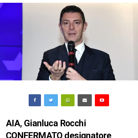
AIA, Gianluca Rocchi
CONFERMATO designatore