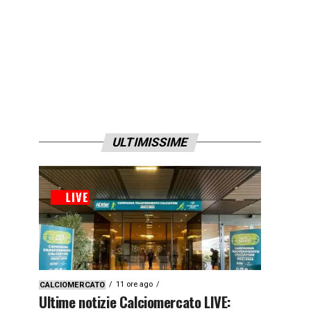
ULTIMISSIME
11 ore ago
CALCIOMERCATO
Ultime notizie Calciomercato LIVE: