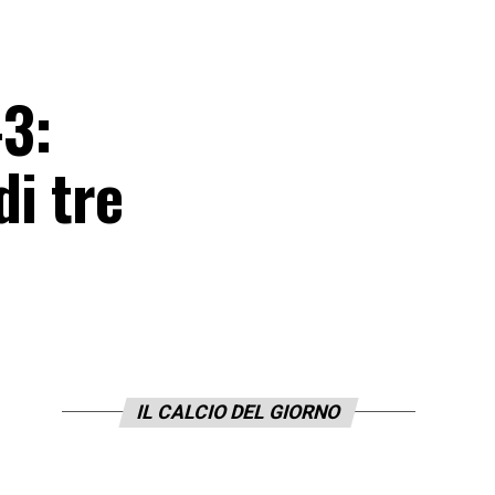
-3:
di tre
IL CALCIO DEL GIORNO