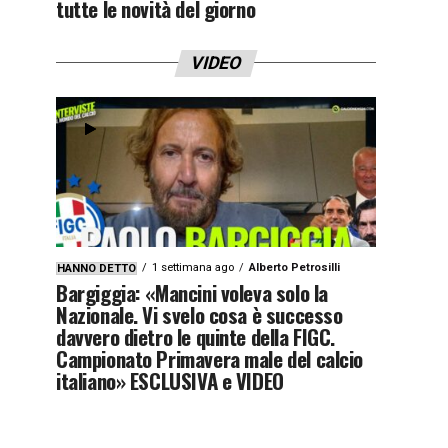
tutte le novità del giorno
VIDEO
1 settimana ago
Alberto Petrosilli
HANNO DETTO
Bargiggia: «Mancini voleva solo la
Nazionale. Vi svelo cosa è successo
davvero dietro le quinte della FIGC.
Campionato Primavera male del calcio
italiano» ESCLUSIVA e VIDEO