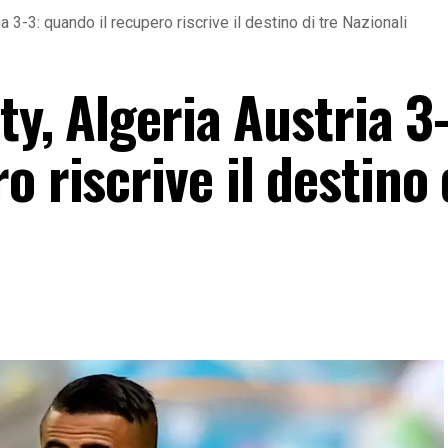
ia 3-3: quando il recupero riscrive il destino di tre Nazionali
ty, Algeria Austria 3
 riscrive il destino 