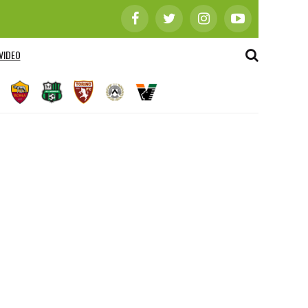
VIDEO