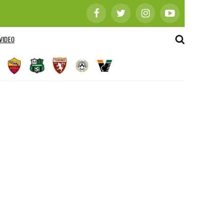
VIDEO