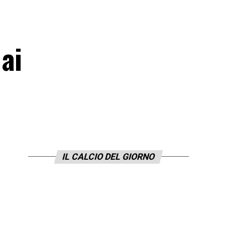
 ai
IL CALCIO DEL GIORNO