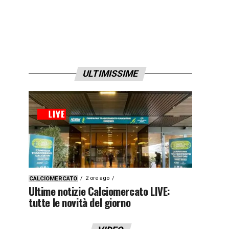
ULTIMISSIME
2 ore ago
CALCIOMERCATO
Ultime notizie Calciomercato LIVE:
tutte le novità del giorno