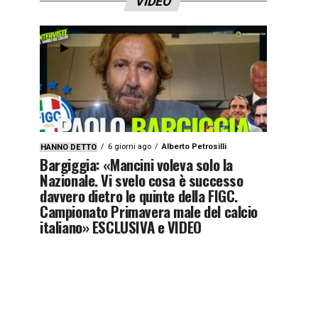
VIDEO
6 giorni ago
Alberto Petrosilli
HANNO DETTO
Bargiggia: «Mancini voleva solo la
Nazionale. Vi svelo cosa è successo
davvero dietro le quinte della FIGC.
Campionato Primavera male del calcio
italiano» ESCLUSIVA e VIDEO