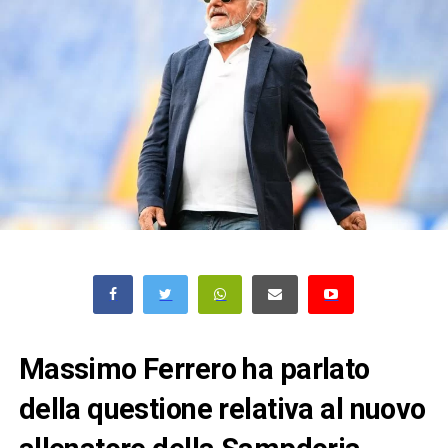
Massimo Ferrero ha parlato
della questione relativa al nuovo