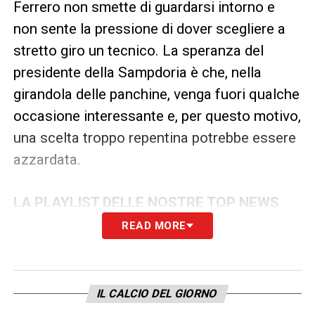
Ferrero non smette di guardarsi intorno e
non sente la pressione di dover scegliere a
stretto giro un tecnico. La speranza del
presidente della Sampdoria è che, nella
girandola delle panchine, venga fuori qualche
occasione interessante e, per questo motivo,
una scelta troppo repentina potrebbe essere
azzardata.
LA PLAYLIST DELLE NOSTRE TOP NEWS
READ MORE
IL CALCIO DEL GIORNO