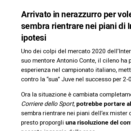
Arrivato in nerazzurro per vol
sembra rientrare nei piani di
ipotesi
Uno dei colpi del mercato 2020 dell’Inte
suo mentore Antonio Conte, il cileno ha
esperienza nel campionato italiano, mett
contro la “sua” Juve nel successo per 2-0
Ora la situazione è cambiata completamen
Corriere dello Sport
,
potrebbe portare al
sembra rientrare nei piani dell’ex mister
presto proporgli
una risoluzione del con