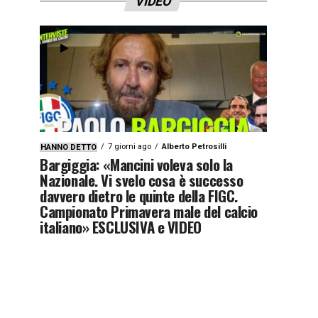
VIDEO
7 giorni ago
Alberto Petrosilli
HANNO DETTO
Bargiggia: «Mancini voleva solo la
Nazionale. Vi svelo cosa è successo
davvero dietro le quinte della FIGC.
Campionato Primavera male del calcio
italiano» ESCLUSIVA e VIDEO