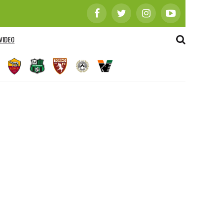
VIDEO