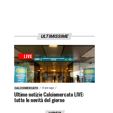
ULTIMISSIME
4 ore ago
CALCIOMERCATO
Ultime notizie Calciomercato LIVE:
tutte le novità del giorno