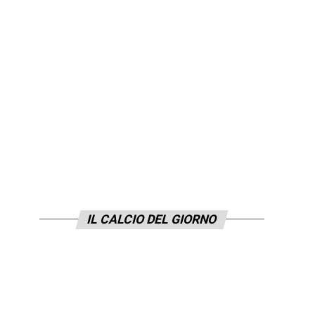
IL CALCIO DEL GIORNO