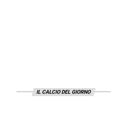
IL CALCIO DEL GIORNO