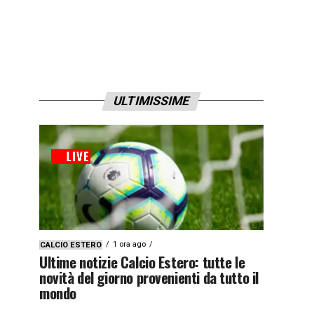
ULTIMISSIME
1 ora ago
CALCIO ESTERO
Ultime notizie Calcio Estero: tutte le
novità del giorno provenienti da tutto il
mondo