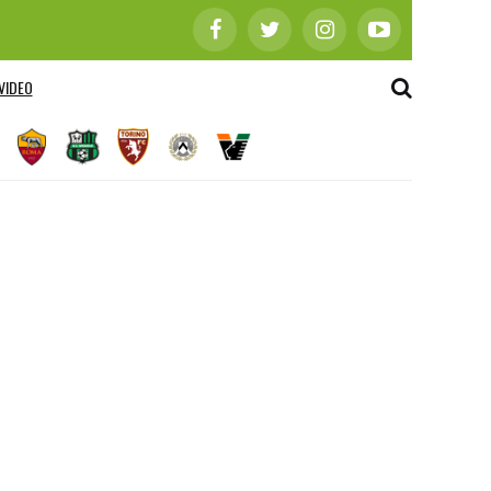
VIDEO