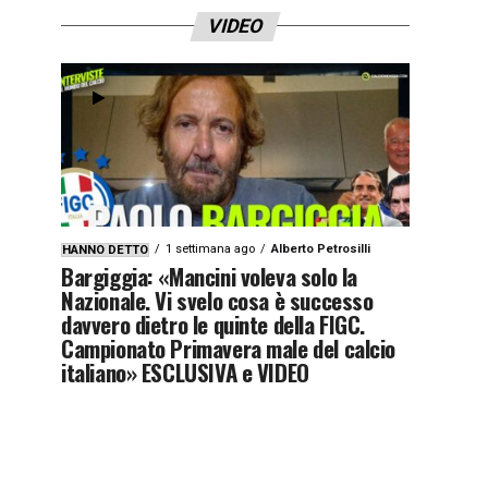
VIDEO
1 settimana ago
Alberto Petrosilli
HANNO DETTO
Bargiggia: «Mancini voleva solo la
Nazionale. Vi svelo cosa è successo
davvero dietro le quinte della FIGC.
Campionato Primavera male del calcio
italiano» ESCLUSIVA e VIDEO