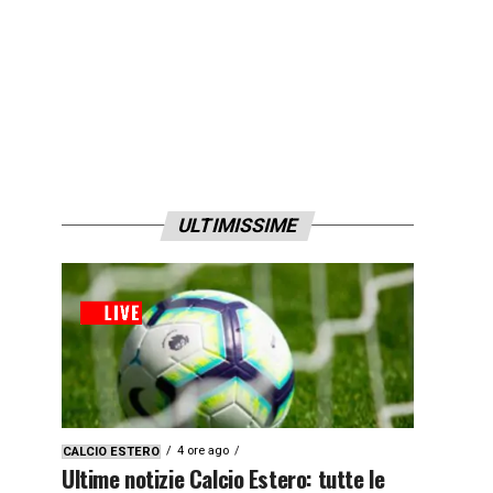
ULTIMISSIME
4 ore ago
CALCIO ESTERO
Ultime notizie Calcio Estero: tutte le