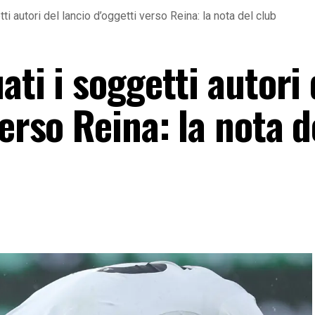
tti autori del lancio d’oggetti verso Reina: la nota del club
ati i soggetti autori 
verso Reina: la nota d