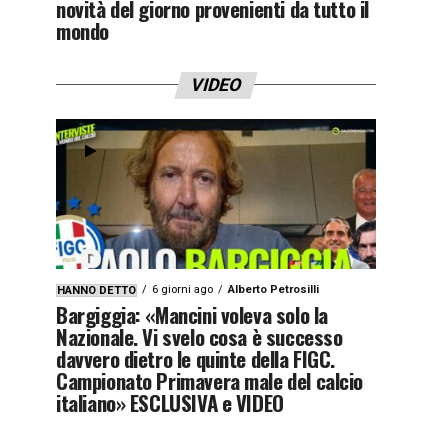
novità del giorno provenienti da tutto il
mondo
VIDEO
6 giorni ago
Alberto Petrosilli
HANNO DETTO
Bargiggia: «Mancini voleva solo la
Nazionale. Vi svelo cosa è successo
davvero dietro le quinte della FIGC.
Campionato Primavera male del calcio
italiano» ESCLUSIVA e VIDEO