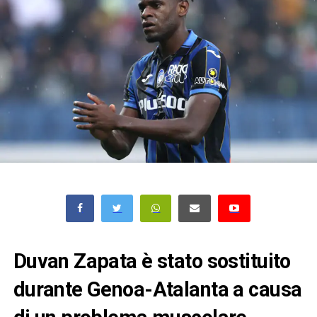
Duvan Zapata è stato sostituito
durante Genoa-Atalanta a causa