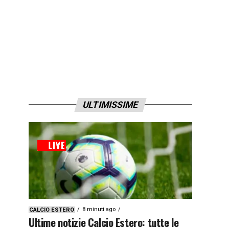
ULTIMISSIME
8 minuti ago
CALCIO ESTERO
Ultime notizie Calcio Estero: tutte le