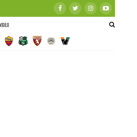
VIDEO