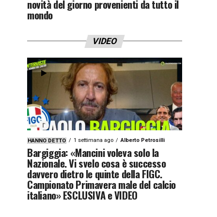
novità del giorno provenienti da tutto il
mondo
VIDEO
1 settimana ago
Alberto Petrosilli
HANNO DETTO
Bargiggia: «Mancini voleva solo la
Nazionale. Vi svelo cosa è successo
davvero dietro le quinte della FIGC.
Campionato Primavera male del calcio
italiano» ESCLUSIVA e VIDEO