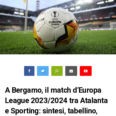
A Bergamo, il match d’Europa
League 2023/2024 tra Atalanta
e Sporting: sintesi, tabellino,