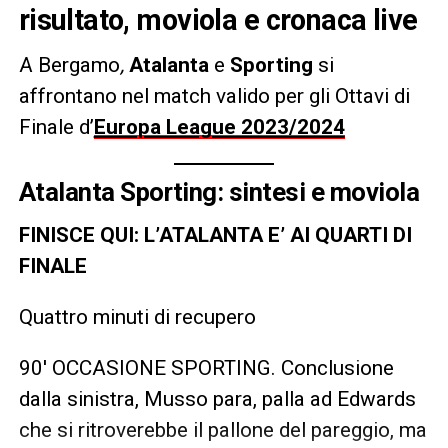
risultato, moviola e cronaca live
A Bergamo
,
Atalanta
e
Sporting
si
affrontano nel match valido per gli Ottavi di
Finale d’
Europa League 2023/2024
Atalanta Sporting: sintesi e moviola
FINISCE QUI: L’ATALANTA E’ AI QUARTI DI
FINALE
Quattro minuti di recupero
90′ OCCASIONE SPORTING. Conclusione
dalla sinistra, Musso para, palla ad Edwards
che si ritroverebbe il pallone del pareggio, ma