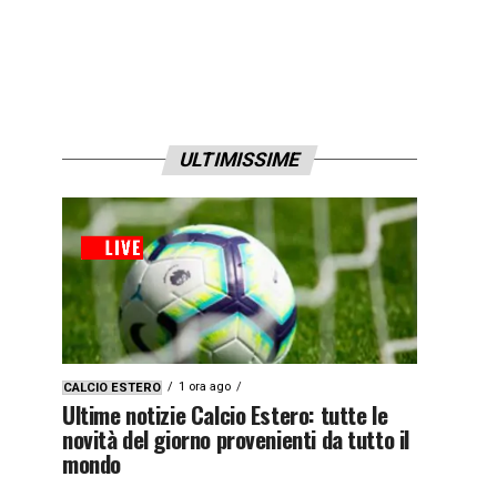
ULTIMISSIME
1 ora ago
CALCIO ESTERO
Ultime notizie Calcio Estero: tutte le
novità del giorno provenienti da tutto il
mondo