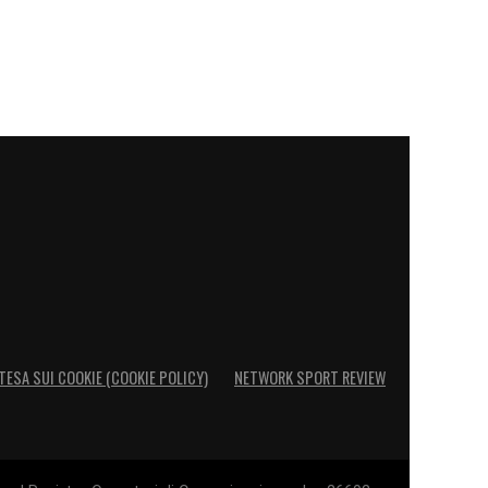
TESA SUI COOKIE (COOKIE POLICY)
NETWORK SPORT REVIEW