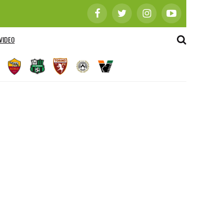
VIDEO