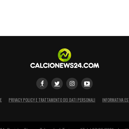
E
PRIVACY POLICY E TRATTAMENTO DEI DATI PERSONALI
INFORMATIVA ES