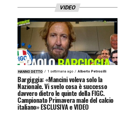
VIDEO
1 settimana ago
Alberto Petrosilli
HANNO DETTO
Bargiggia: «Mancini voleva solo la
Nazionale. Vi svelo cosa è successo
davvero dietro le quinte della FIGC.
Campionato Primavera male del calcio
italiano» ESCLUSIVA e VIDEO