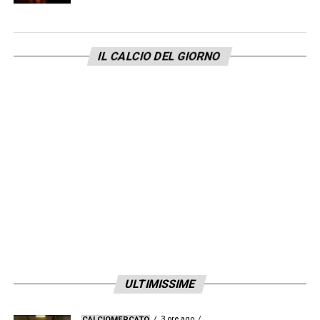
IL CALCIO DEL GIORNO
ULTIMISSIME
3 ore ago
CALCIOMERCATO