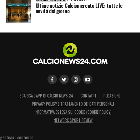
Ultime notizie Calciomercato LIVE: tutte le
novità del giorno
SCARICA L’APP DI CALCIO NEWS 24
CONTATTI
REDAZIONE
PRIVACY POLICY E TRATTAMENTO DEI DATI PERSONALI
INFORMATIVA ESTESA SUI COOKIE (COOKIE POLICY)
NETWORK SPORT REVIEW
gestisci il consenso