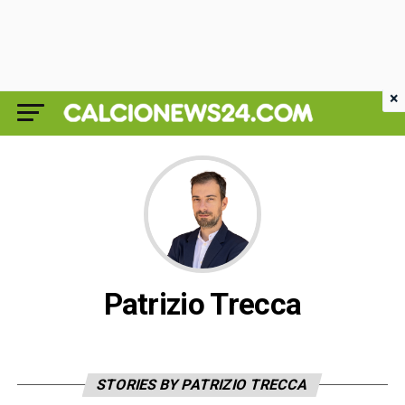
×
Patrizio Trecca
STORIES BY PATRIZIO TRECCA