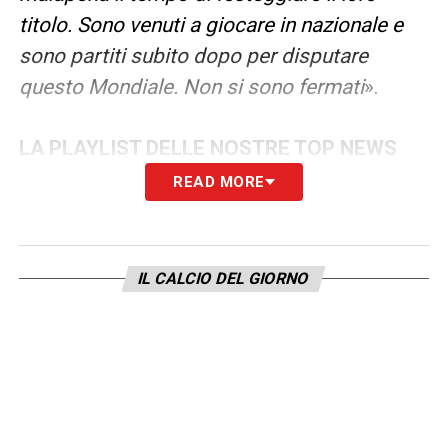
titolo. Sono venuti a giocare in nazionale e
sono partiti subito dopo per disputare
questo Mondiale. Non si sono fermati
».
LA PLAYLIST DELLE NOSTRE TOP NEWS
READ MORE
IL CALCIO DEL GIORNO