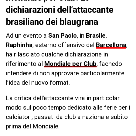
dichiarazioni dell’attaccante
brasiliano dei blaugrana
Ad un evento a
San Paolo
, in
Brasile
,
Raphinha
, esterno offensivo del
Barcellona
,
ha rilasciato qualche dichiarazione in
riferimento al
Mondiale per Club
, facnedo
intendere di non approvare particolarmente
l’idea del nuovo format.
La critica dell’attaccante vira in particolar
modo sul poco tempo dedicato alle ferie per i
calciatori, passati da club a nazionale subito
prima del Mondiale.