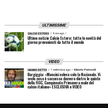
ULTIMISSIME
4 ore ago
CALCIO ESTERO
Ultime notizie Calcio Estero: tutte le novità del
giorno provenienti da tutto il mondo
VIDEO
1 settimana ago
Alberto Petrosilli
HANNO DETTO
Bargiggia: «Mancini voleva solo la Nazionale. Vi
svelo cosa è successo davvero dietro le quinte
della FIGC. Campionato Primavera male del
calcio italiano» ESCLUSIVA e VIDEO