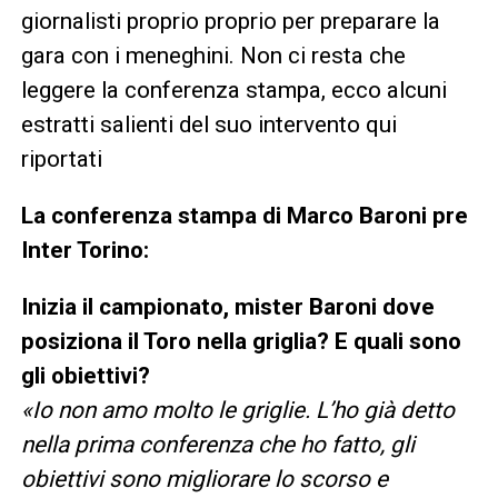
giornalisti proprio proprio per preparare la
gara con i meneghini. Non ci resta che
leggere la conferenza stampa, ecco alcuni
estratti salienti del suo intervento qui
riportati
La conferenza stampa di Marco Baroni pre
Inter Torino:
Inizia il campionato, mister Baroni dove
posiziona il Toro nella griglia? E quali sono
gli obiettivi?
«Io non amo molto le griglie. L’ho già detto
nella prima conferenza che ho fatto, gli
obiettivi sono migliorare lo scorso e