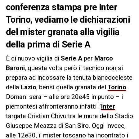
conferenza stampa pre Inter
Torino, vediamo le dichiarazioni
del mister granata alla vigilia
della prima di Serie A
È di nuovo vigilia di
Serie A
per
Marco
Baroni
, questa volta però il tecnico non si
prepara ad indossare la tenuta biancoceleste
della
Lazio
, bensì quella granata del
Torino
.
Domani sera – alle ore 20e45 in punto – i
piemontesi affronteranno infatti l’
Inter
targata Cristian Chivu tra le mura dello Stadio
Giuseppe Meazza di San Siro. Oggi invece,
alle 12e30, il mister toscano ha incontrato i