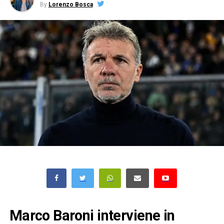
By
Lorenzo Bosca
Marco Baroni interviene in