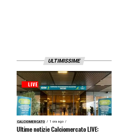
ULTIMISSIME
1 ora ago
CALCIOMERCATO
Ultime notizie Calciomercato LIVE: