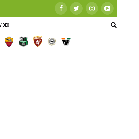
VIDEO