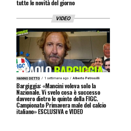
tutte le novità del giorno
VIDEO
1 settimana ago
Alberto Petrosilli
HANNO DETTO
Bargiggia: «Mancini voleva solo la
Nazionale. Vi svelo cosa è successo
davvero dietro le quinte della FIGC.
Campionato Primavera male del calcio
italiano» ESCLUSIVA e VIDEO