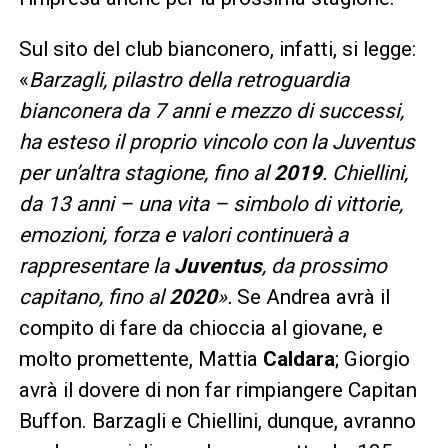
Sul sito del club bianconero, infatti, si legge:
«
Barzagli, pilastro della retroguardia
bianconera da 7 anni e mezzo di successi,
ha esteso il proprio vincolo con la Juventus
per un’altra stagione, fino al
2019
. Chiellini,
da 13 anni – una vita – simbolo di vittorie,
emozioni, forza e valori continuerà a
rappresentare la
Juventus
, da prossimo
capitano, fino al
2020
».
Se Andrea avrà il
compito di fare da chioccia al giovane, e
molto promettente, Mattia
Caldara
; Giorgio
avrà il dovere di non far rimpiangere Capitan
Buffon. Barzagli e Chiellini, dunque, avranno