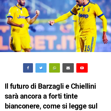
Il futuro di Barzagli e Chiellini
sarà ancora a forti tinte
bianconere, come si legge sul