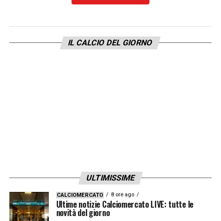
IL CALCIO DEL GIORNO
ULTIMISSIME
8 ore ago
CALCIOMERCATO
Ultime notizie Calciomercato LIVE: tutte le
novità del giorno