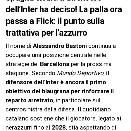
dell’Inter ha deciso! La palla ora
passa a Flick: il punto sulla
trattativa per l’azzurro
Il nome di
Alessandro Bastoni
continua a
occupare una posizione centrale nelle
strategie del
Barcellona
per la prossima
stagione. Secondo
Mundo Deportivo
,
il
difensore dell’Inter è ancora il primo
obiettivo dei blaugrana per rinforzare il
reparto arretrato
, in particolare sul
centrosinistra della difesa. Il quotidiano
catalano sostiene che il giocatore, legato ai
nerazzurri fino al
2028
, stia aspettando di