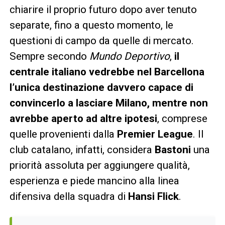
chiarire il proprio futuro dopo aver tenuto
separate, fino a questo momento, le
questioni di campo da quelle di mercato.
Sempre secondo
Mundo Deportivo
,
il
centrale italiano vedrebbe nel Barcellona
l’unica destinazione davvero capace di
convincerlo a lasciare Milano, mentre non
avrebbe aperto ad altre ipotesi
, comprese
quelle provenienti dalla
Premier League
. Il
club catalano, infatti, considera
Bastoni
una
priorità assoluta per aggiungere qualità,
esperienza e piede mancino alla linea
difensiva della squadra di
Hansi Flick
.