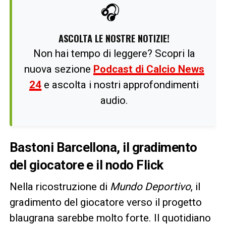
🎧
ASCOLTA LE NOSTRE NOTIZIE!
Non hai tempo di leggere? Scopri la
nuova sezione
Podcast di Calcio News
24
e ascolta i nostri approfondimenti
audio.
Bastoni Barcellona, il gradimento
del giocatore e il nodo Flick
Nella ricostruzione di
Mundo Deportivo
, il
gradimento del giocatore verso il progetto
blaugrana sarebbe molto forte. Il quotidiano