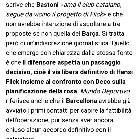
scrive che
Bastoni
«
ama il club catalano,
segue da vicino il progetto di Flick
» e che
non avrebbe intenzione di ascoltare altre
proposte se non quella del
Barça
. Si tratta
però di un’indiscrezione giornalistica. Quello
che emerge con chiarezza dalla stessa fonte
è che
il difensore aspetta un passaggio
decisivo, cioè il via libera definitivo di Hansi
Flick insieme al confronto con Deco sulla
pianificazione della rosa
.
Mundo Deportivo
riferisce anche che il
Barcellona
avrebbe già
avviato i primi contatti per capire la fattibilità
dell’operazione, pur senza aver ancora
chiuso alcun accordo definitivo con il