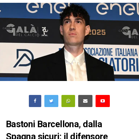
Bastoni Barcellona, dalla
Spagna sicuri: il difensore