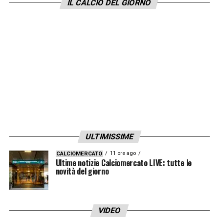
IL CALCIO DEL GIORNO
LA PLAYLIST DELLE NOSTRE TOP NEWS
ULTIMISSIME
11 ore ago
CALCIOMERCATO
Ultime notizie Calciomercato LIVE: tutte le
novità del giorno
VIDEO