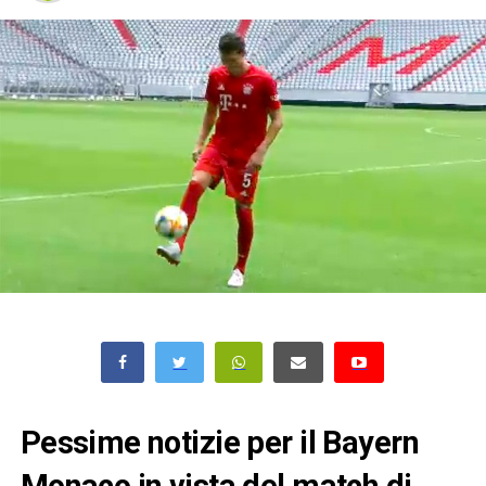
Pessime notizie per il Bayern