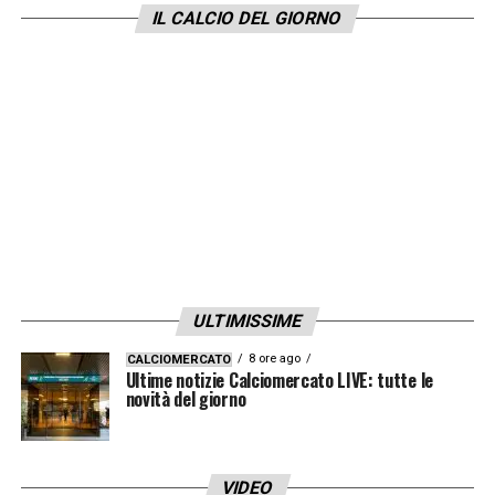
IL CALCIO DEL GIORNO
ULTIMISSIME
8 ore ago
CALCIOMERCATO
Ultime notizie Calciomercato LIVE: tutte le
novità del giorno
VIDEO