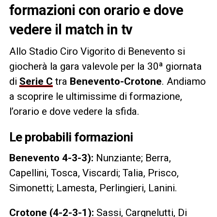
formazioni con orario e dove
vedere il match in tv
Allo Stadio Ciro Vigorito di Benevento si
giocherà la gara valevole per la 30ª giornata
di
Serie C
tra
Benevento-Crotone
. Andiamo
a scoprire le ultimissime di formazione,
l’orario e dove vedere la sfida.
Le probabili formazioni
Benevento 4-3-3):
Nunziante; Berra,
Capellini, Tosca, Viscardi; Talia, Prisco,
Simonetti; Lamesta, Perlingieri, Lanini.
Crotone (4-2-3-1):
Sassi, Cargnelutti, Di