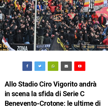
Allo Stadio Ciro Vigorito andrà
in scena la sfida di Serie C
Benevento-Crotone: le ultime di