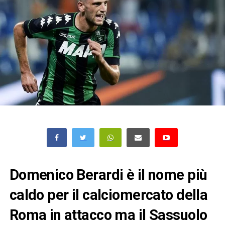
Domenico Berardi è il nome più
caldo per il calciomercato della
Roma in attacco ma il Sassuolo