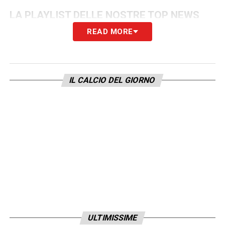
LA PLAYLIST DELLE NOSTRE TOP NEWS
READ MORE
IL CALCIO DEL GIORNO
ULTIMISSIME