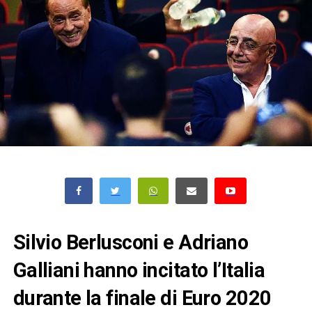
Silvio Berlusconi e Adriano
Galliani hanno incitato l’Italia
durante la finale di Euro 2020