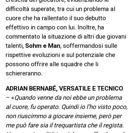
difficoltà superate, tra cui un problema al
cuore che ha rallentato il suo debutto
effettivo in campo con lui. Inoltre, ha
commentato la situazione di altri due giovani
talenti,
Sohm e Man
, soffermandosi sulle
rispettive evoluzioni e sul potenziale che
possono offrire alle squadre che li
schiereranno.
ADRIAN BERNABÉ, VERSATILE E TECNICO
– «
Quando venne da noi ebbe un problema
al cuore, fu operato. Quindi io l’ho visto poco,
non riuscimmo a giocare insieme, però per
me può fare sia il trequartista che il regista.