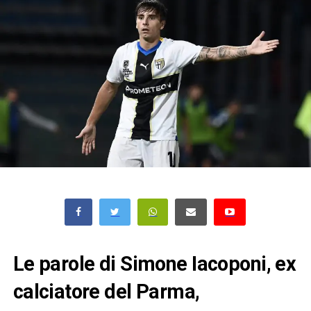
Le parole di Simone Iacoponi, ex
calciatore del Parma,