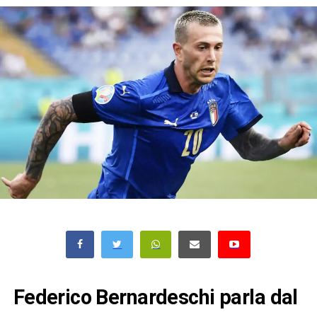
Federico Bernardeschi parla dal