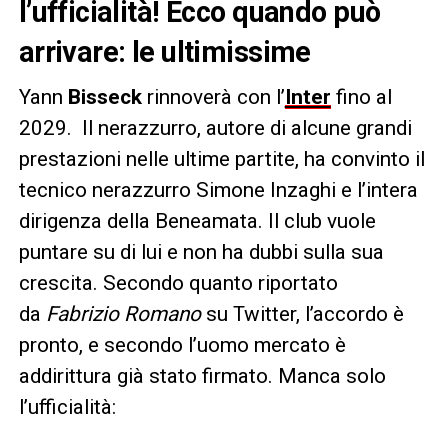
l’ufficialità! Ecco quando può
arrivare: le ultimissime
Yann
Bisseck
rinnoverà con l’
Inter
fino al
2029. Il nerazzurro, autore di alcune grandi
prestazioni nelle ultime partite, ha convinto il
tecnico nerazzurro Simone Inzaghi e l’intera
dirigenza della Beneamata. Il club vuole
puntare su di lui e non ha dubbi sulla sua
crescita. Secondo quanto riportato
da
Fabrizio Romano
su Twitter, l’accordo è
pronto, e secondo l’uomo mercato è
addirittura già stato firmato. Manca solo
l’ufficialità: