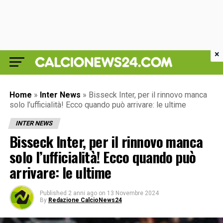
×
Home
»
Inter News
»
Bisseck Inter, per il rinnovo manca
solo l’ufficialità! Ecco quando può arrivare: le ultime
INTER NEWS
Bisseck Inter, per il rinnovo manca
solo l’ufficialità! Ecco quando può
arrivare: le ultime
Published
2 anni ago
on
13 Novembre 2024
By
Redazione CalcioNews24