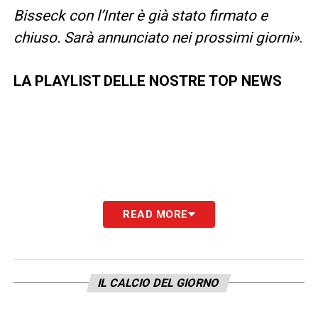
Bisseck con l’Inter è già stato firmato e
chiuso. Sarà annunciato nei prossimi giorni»
.
LA PLAYLIST DELLE NOSTRE TOP NEWS
READ MORE
IL CALCIO DEL GIORNO