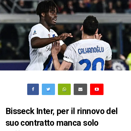
Bisseck Inter, per il rinnovo del
suo contratto manca solo