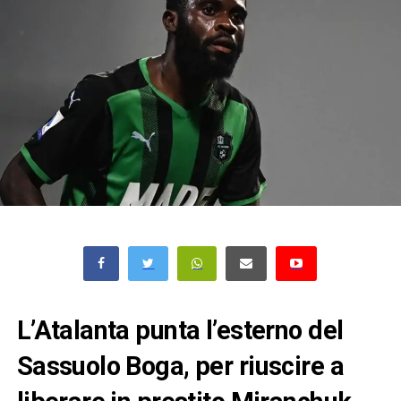
L’Atalanta punta l’esterno del
Sassuolo Boga, per riuscire a