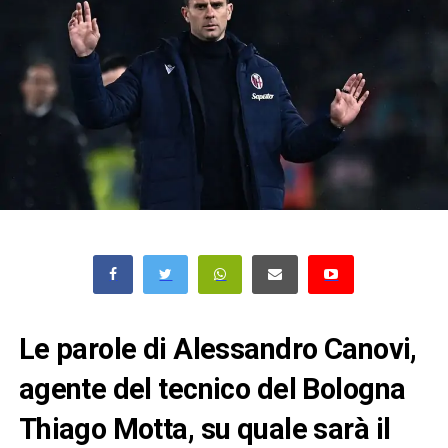
Le parole di Alessandro Canovi,
agente del tecnico del Bologna
Thiago Motta, su quale sarà il