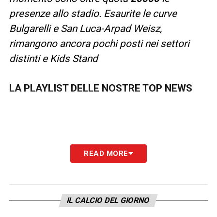
presenze allo stadio. Esaurite le curve
Bulgarelli e San Luca-Arpad Weisz,
rimangono ancora pochi posti nei settori
distinti e Kids Stand
LA PLAYLIST DELLE NOSTRE TOP NEWS
READ MORE
IL CALCIO DEL GIORNO