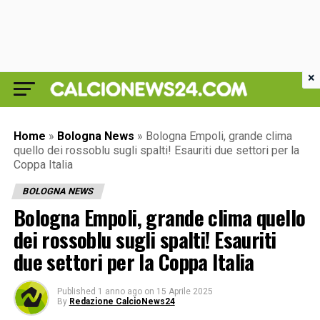
×
Home
»
Bologna News
»
Bologna Empoli, grande clima
quello dei rossoblu sugli spalti! Esauriti due settori per la
Coppa Italia
BOLOGNA NEWS
Bologna Empoli, grande clima quello
dei rossoblu sugli spalti! Esauriti
due settori per la Coppa Italia
Published
1 anno ago
on
15 Aprile 2025
By
Redazione CalcioNews24