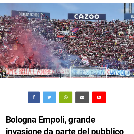
Bologna Empoli, grande
invasione da parte del pubblico