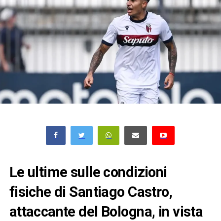
Le ultime sulle condizioni
fisiche di Santiago Castro,
attaccante del Bologna, in vista