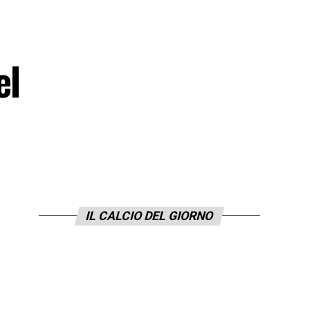
el
IL CALCIO DEL GIORNO