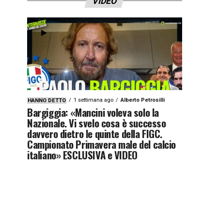
VIDEO
1 settimana ago
Alberto Petrosilli
HANNO DETTO
Bargiggia: «Mancini voleva solo la
Nazionale. Vi svelo cosa è successo
davvero dietro le quinte della FIGC.
Campionato Primavera male del calcio
italiano» ESCLUSIVA e VIDEO