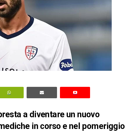
presta a diventare un nuovo
 mediche in corso e nel pomeriggio