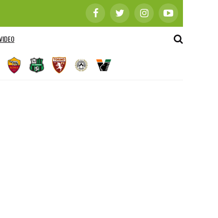
VIDEO