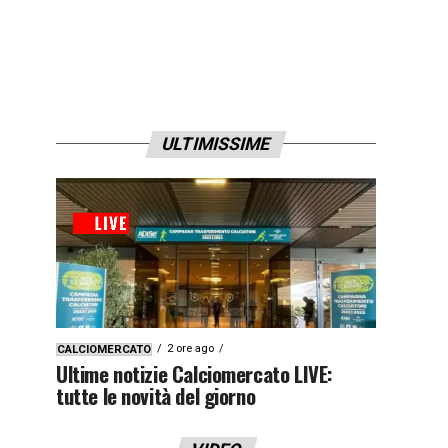
ULTIMISSIME
2 ore ago
CALCIOMERCATO
Ultime notizie Calciomercato LIVE:
tutte le novità del giorno