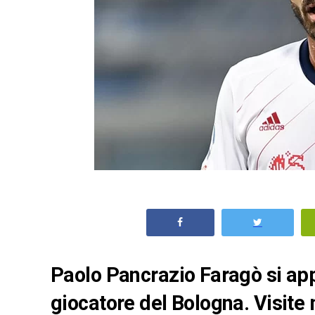
Paolo Pancrazio Faragò si ap
giocatore del Bologna. Visite