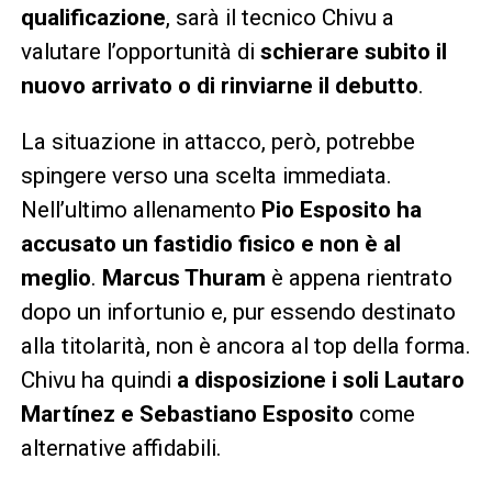
qualificazione
, sarà il tecnico Chivu a
valutare l’opportunità di
schierare subito il
nuovo arrivato o di rinviarne il debutto
.
La situazione in attacco, però, potrebbe
spingere verso una scelta immediata.
Nell’ultimo allenamento
Pio Esposito ha
accusato un fastidio fisico e non è al
meglio
.
Marcus Thuram
è appena rientrato
dopo un infortunio e, pur essendo destinato
alla titolarità, non è ancora al top della forma.
Chivu ha quindi
a disposizione i soli Lautaro
Martínez e Sebastiano Esposito
come
alternative affidabili.