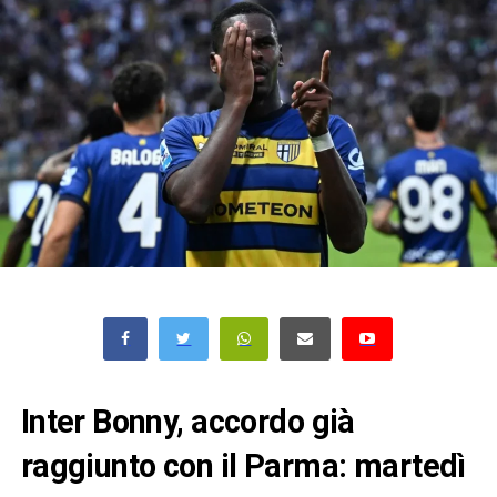
Inter Bonny, accordo già
raggiunto con il Parma: martedì