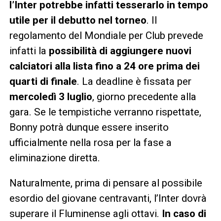
l’Inter potrebbe infatti tesserarlo in tempo
utile per il debutto nel torneo
. Il
regolamento del Mondiale per Club prevede
infatti la
possibilità di aggiungere nuovi
calciatori alla lista fino a 24 ore prima dei
quarti di finale
. La deadline è fissata per
mercoledì 3 luglio
, giorno precedente alla
gara. Se le tempistiche verranno rispettate,
Bonny potrà dunque essere inserito
ufficialmente nella rosa per la fase a
eliminazione diretta.
Naturalmente, prima di pensare al possibile
esordio del giovane centravanti, l’Inter dovrà
superare il Fluminense agli ottavi.
In caso di