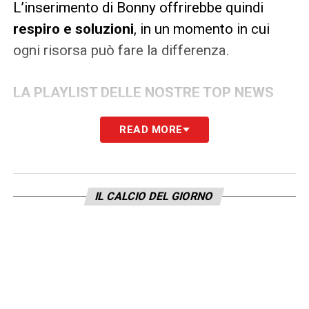
L’inserimento di Bonny offrirebbe quindi
respiro e soluzioni
, in un momento in cui
ogni risorsa può fare la differenza.
LA PLAYLIST DELLE NOSTRE TOP NEWS
READ MORE
IL CALCIO DEL GIORNO