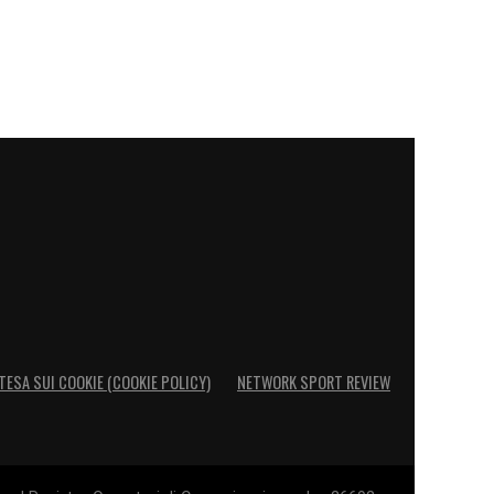
TESA SUI COOKIE (COOKIE POLICY)
NETWORK SPORT REVIEW