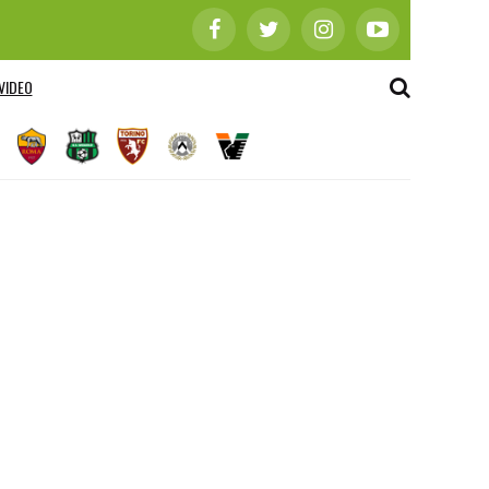
VIDEO