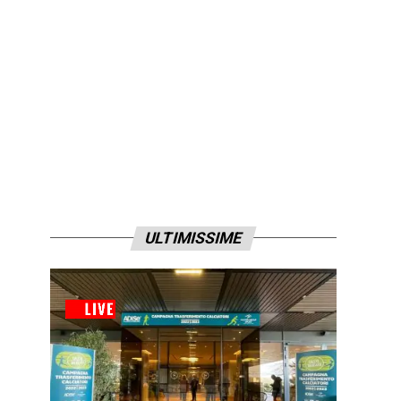
ULTIMISSIME