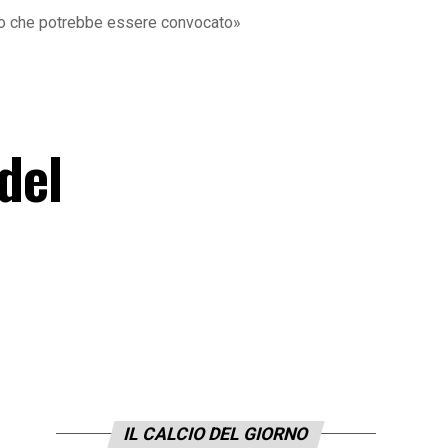
gato che potrebbe essere convocato»
del
IL CALCIO DEL GIORNO