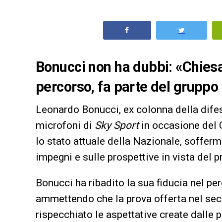
Bonucci non ha dubbi: «Chiesa
percorso, fa parte del grupp
Leonardo Bonucci, ex colonna della difesa
microfoni di
Sky Sport
in occasione del G
lo stato attuale della Nazionale, sofferm
impegni e sulle prospettive in vista del
Bonucci ha ribadito la sua fiducia nel per
ammettendo che la prova offerta nel se
rispecchiato le aspettative create dalle 