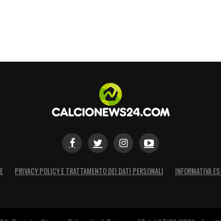
S
E
PRIVACY POLICY E TRATTAMENTO DEI DATI PERSONALI
INFORMATIVA ES