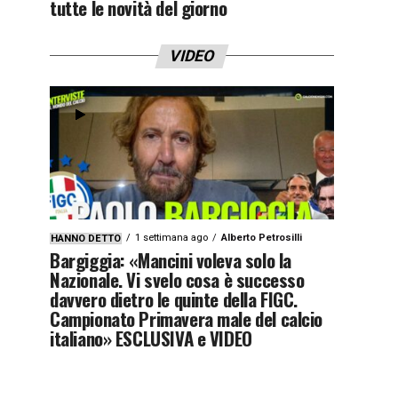
tutte le novità del giorno
VIDEO
1 settimana ago
Alberto Petrosilli
HANNO DETTO
Bargiggia: «Mancini voleva solo la
Nazionale. Vi svelo cosa è successo
davvero dietro le quinte della FIGC.
Campionato Primavera male del calcio
italiano» ESCLUSIVA e VIDEO