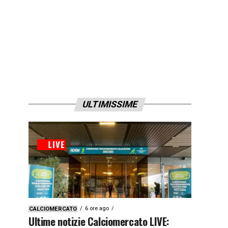
ULTIMISSIME
6 ore ago
CALCIOMERCATO
Ultime notizie Calciomercato LIVE: