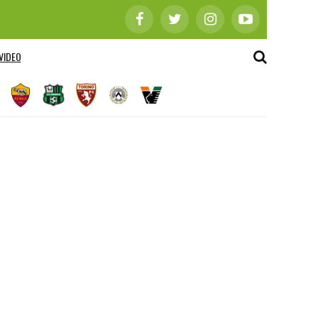
VIDEO