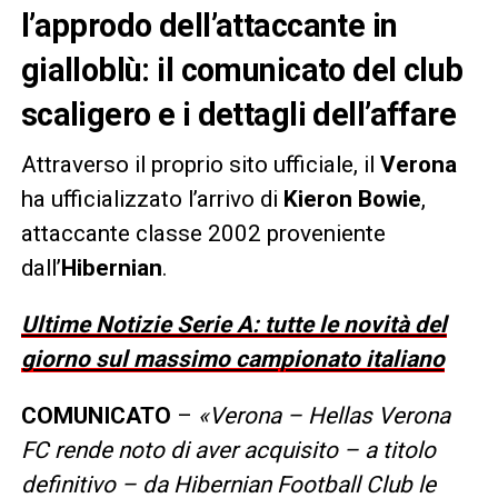
l’approdo dell’attaccante in
gialloblù: il comunicato del club
scaligero e i dettagli dell’affare
Attraverso il proprio sito ufficiale, il
Verona
ha ufficializzato l’arrivo di
Kieron Bowie
,
attaccante classe 2002 proveniente
dall’
Hibernian
.
Ultime Notizie Serie A: tutte le novità del
giorno sul massimo campionato italiano
COMUNICATO
–
«Verona – Hellas Verona
FC rende noto di aver acquisito – a titolo
definitivo – da Hibernian Football Club le