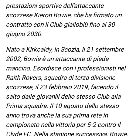
prestazioni sportive dell’attaccante
scozzese Kieron Bowie, che ha firmato un
contratto con il Club gialloblù fino al 30
giugno 2030.
Nato a Kirkcaldy, in Scozia, il 21 settembre
2002, Bowie è un attaccante di piede
mancino. Esordisce con i professionisti nel
Raith Rovers, squadra di terza divisione
scozzese, il 23 febbraio 2019, facendo il
salto dalle giovanili dello stesso Club alla
Prima squadra. Il 10 agosto dello stesso
anno trova anche la sua prima rete in
campionato nella vittoria per 5-2 contro il
Clyde FC. Nella stagione successiva, Bowie,